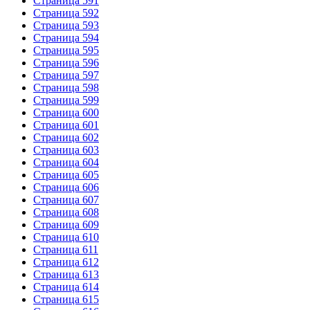
Страница 591
Страница 592
Страница 593
Страница 594
Страница 595
Страница 596
Страница 597
Страница 598
Страница 599
Страница 600
Страница 601
Страница 602
Страница 603
Страница 604
Страница 605
Страница 606
Страница 607
Страница 608
Страница 609
Страница 610
Страница 611
Страница 612
Страница 613
Страница 614
Страница 615