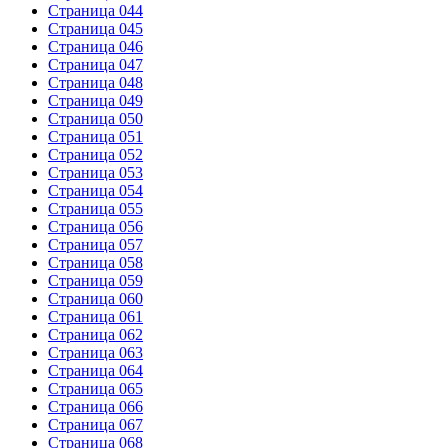
Страница 044
Страница 045
Страница 046
Страница 047
Страница 048
Страница 049
Страница 050
Страница 051
Страница 052
Страница 053
Страница 054
Страница 055
Страница 056
Страница 057
Страница 058
Страница 059
Страница 060
Страница 061
Страница 062
Страница 063
Страница 064
Страница 065
Страница 066
Страница 067
Страница 068