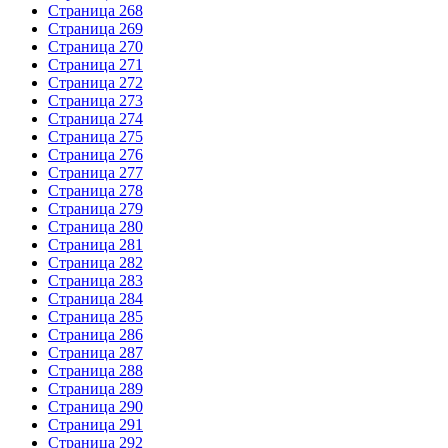
Страница 268
Страница 269
Страница 270
Страница 271
Страница 272
Страница 273
Страница 274
Страница 275
Страница 276
Страница 277
Страница 278
Страница 279
Страница 280
Страница 281
Страница 282
Страница 283
Страница 284
Страница 285
Страница 286
Страница 287
Страница 288
Страница 289
Страница 290
Страница 291
Страница 292