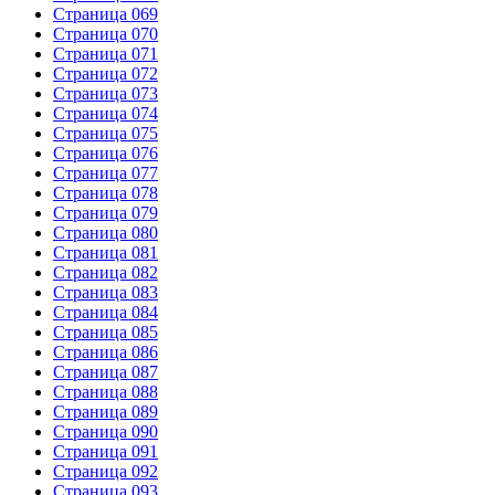
Страница 069
Страница 070
Страница 071
Страница 072
Страница 073
Страница 074
Страница 075
Страница 076
Страница 077
Страница 078
Страница 079
Страница 080
Страница 081
Страница 082
Страница 083
Страница 084
Страница 085
Страница 086
Страница 087
Страница 088
Страница 089
Страница 090
Страница 091
Страница 092
Страница 093