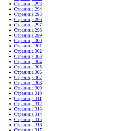
Страница 293
Страница 294
Страница 295
Страница 296
Страница 297
Страница 298
Страница 299
Страница 300
Страница 301
Страница 302
Страница 303
Страница 304
Страница 305
Страница 306
Страница 307
Страница 308
Страница 309
Страница 310
Страница 311
Страница 312
Страница 313
Страница 314
Страница 315
Страница 316
Страница 317