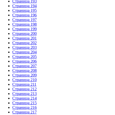
Страница 193
Страница 194
Страница 195
Страница 196
Страница 197
Страница 198
Страница 199
Страница 200
Страница 201
Страница 202
Страница 203
Страница 204
Страница 205
Страница 206
Страница 207
Страница 208
Страница 209
Страница 210
Страница 211
Страница 212
Страница 213
Страница 214
Страница 215
Страница 216
Страница 217