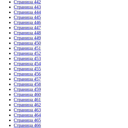
Страница 442
Страница 443
Страница 444
Страница 445
Страница 446
Страница 447
Страница 448
Страница 449
Страница 450
Страница 451
Страница 452
Страница 453
Страница 454
Страница 455
Страница 456
Страница 457
Страница 458
Страница 459
Страница 460
Страница 461
Страница 462
Страница 463
Страница 464
Страница 465
Страница 466