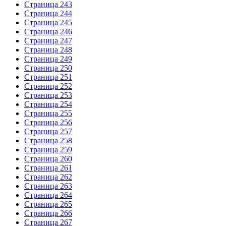
Страница 243
Страница 244
Страница 245
Страница 246
Страница 247
Страница 248
Страница 249
Страница 250
Страница 251
Страница 252
Страница 253
Страница 254
Страница 255
Страница 256
Страница 257
Страница 258
Страница 259
Страница 260
Страница 261
Страница 262
Страница 263
Страница 264
Страница 265
Страница 266
Страница 267