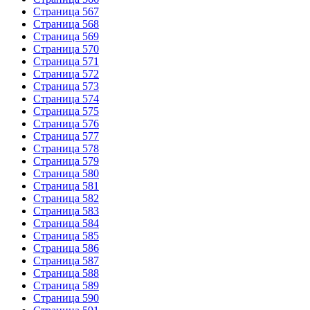
Страница 567
Страница 568
Страница 569
Страница 570
Страница 571
Страница 572
Страница 573
Страница 574
Страница 575
Страница 576
Страница 577
Страница 578
Страница 579
Страница 580
Страница 581
Страница 582
Страница 583
Страница 584
Страница 585
Страница 586
Страница 587
Страница 588
Страница 589
Страница 590