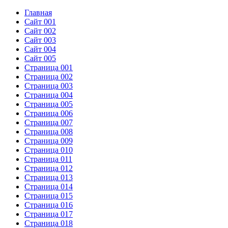
Главная
Сайт 001
Сайт 002
Сайт 003
Сайт 004
Сайт 005
Страница 001
Страница 002
Страница 003
Страница 004
Страница 005
Страница 006
Страница 007
Страница 008
Страница 009
Страница 010
Страница 011
Страница 012
Страница 013
Страница 014
Страница 015
Страница 016
Страница 017
Страница 018