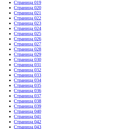
Страница 019
Страница 020
Страница 021
Страница 022
Страница 023
Страница 024
Страница 025
Страница 026
Страница 027
Страница 028
Страница 029
Страница 030
Страница 031
Страница 032
Страница 033
Страница 034
Страница 035
Страница 036
Страница 037
Страница 038
Страница 039
Страница 040
Страница 041
Страница 042
Страница 043