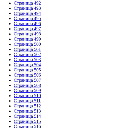
Страница 492
Страница 493
Страница 494
Страница 495
Страница 496
Страница 497
Страница 498
Страница 499
Страница 500
Страница 501
Страница 502
Страница 503
Страница 504
Страница 505
Страница 506
Страница 507
Страница 508
Страница 509
Страница 510
Страница 511
Страница 512
Страница 513
Страница 514
Страница 515
Страница 516