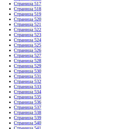
Страница 517
Страница 518
Страница 519
Страница 520
Страница 521
Страница 522
Страница 523
Страница 524
Страница 525
Страница 526
Страница 527
Страница 528
Страница 529
Страница 530
Страница 531
Страница 532
Страница 533
Страница 534
Страница 535
Страница 536
Страница 537
Страница 538
Страница 539
Страница 540
Страница 541