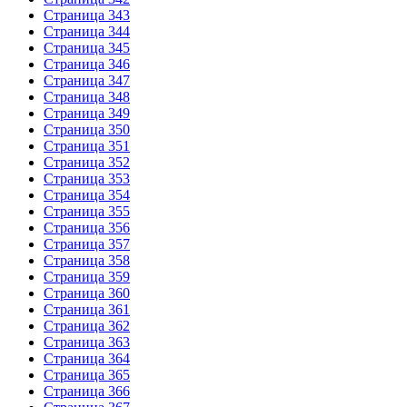
Страница 343
Страница 344
Страница 345
Страница 346
Страница 347
Страница 348
Страница 349
Страница 350
Страница 351
Страница 352
Страница 353
Страница 354
Страница 355
Страница 356
Страница 357
Страница 358
Страница 359
Страница 360
Страница 361
Страница 362
Страница 363
Страница 364
Страница 365
Страница 366