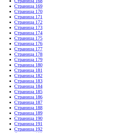
Страница 168
Страница 169
Страница 170
Страница 171
Страница 172
Страница 173
Страница 174
Страница 175
Страница 176
Страница 177
Страница 178
Страница 179
Страница 180
Страница 181
Страница 182
Страница 183
Страница 184
Страница 185
Страница 186
Страница 187
Страница 188
Страница 189
Страница 190
Страница 191
Страница 192