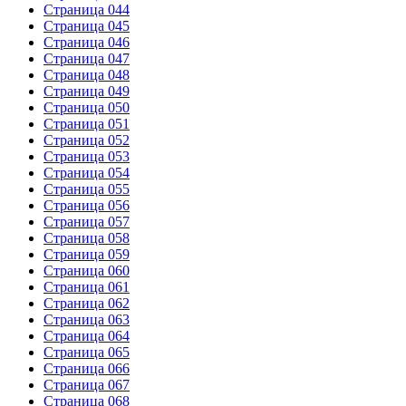
Страница 044
Страница 045
Страница 046
Страница 047
Страница 048
Страница 049
Страница 050
Страница 051
Страница 052
Страница 053
Страница 054
Страница 055
Страница 056
Страница 057
Страница 058
Страница 059
Страница 060
Страница 061
Страница 062
Страница 063
Страница 064
Страница 065
Страница 066
Страница 067
Страница 068