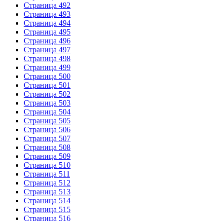
Страница 492
Страница 493
Страница 494
Страница 495
Страница 496
Страница 497
Страница 498
Страница 499
Страница 500
Страница 501
Страница 502
Страница 503
Страница 504
Страница 505
Страница 506
Страница 507
Страница 508
Страница 509
Страница 510
Страница 511
Страница 512
Страница 513
Страница 514
Страница 515
Страница 516