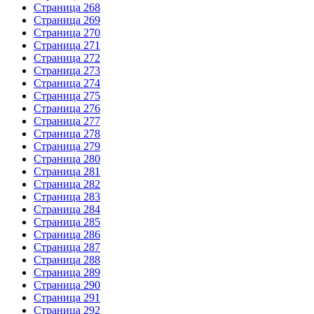
Страница 268
Страница 269
Страница 270
Страница 271
Страница 272
Страница 273
Страница 274
Страница 275
Страница 276
Страница 277
Страница 278
Страница 279
Страница 280
Страница 281
Страница 282
Страница 283
Страница 284
Страница 285
Страница 286
Страница 287
Страница 288
Страница 289
Страница 290
Страница 291
Страница 292