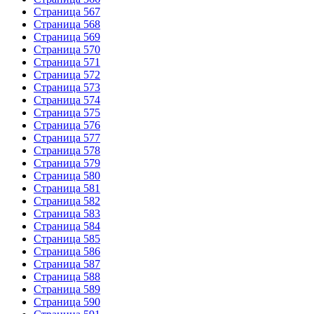
Страница 567
Страница 568
Страница 569
Страница 570
Страница 571
Страница 572
Страница 573
Страница 574
Страница 575
Страница 576
Страница 577
Страница 578
Страница 579
Страница 580
Страница 581
Страница 582
Страница 583
Страница 584
Страница 585
Страница 586
Страница 587
Страница 588
Страница 589
Страница 590