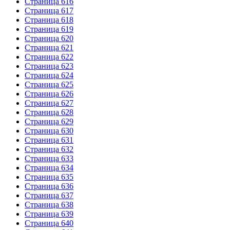
Страница 616
Страница 617
Страница 618
Страница 619
Страница 620
Страница 621
Страница 622
Страница 623
Страница 624
Страница 625
Страница 626
Страница 627
Страница 628
Страница 629
Страница 630
Страница 631
Страница 632
Страница 633
Страница 634
Страница 635
Страница 636
Страница 637
Страница 638
Страница 639
Страница 640