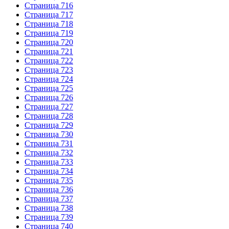
Страница 716
Страница 717
Страница 718
Страница 719
Страница 720
Страница 721
Страница 722
Страница 723
Страница 724
Страница 725
Страница 726
Страница 727
Страница 728
Страница 729
Страница 730
Страница 731
Страница 732
Страница 733
Страница 734
Страница 735
Страница 736
Страница 737
Страница 738
Страница 739
Страница 740