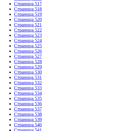
Страница 517
Страница 518
Страница 519
Страница 520
Страница 521
Страница 522
Страница 523
Страница 524
Страница 525
Страница 526
Страница 527
Страница 528
Страница 529
Страница 530
Страница 531
Страница 532
Страница 533
Страница 534
Страница 535
Страница 536
Страница 537
Страница 538
Страница 539
Страница 540
Страница 541