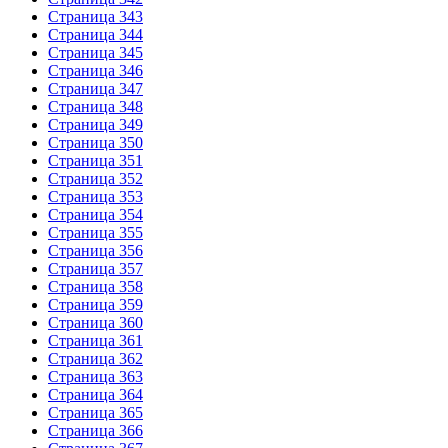
Страница 343
Страница 344
Страница 345
Страница 346
Страница 347
Страница 348
Страница 349
Страница 350
Страница 351
Страница 352
Страница 353
Страница 354
Страница 355
Страница 356
Страница 357
Страница 358
Страница 359
Страница 360
Страница 361
Страница 362
Страница 363
Страница 364
Страница 365
Страница 366