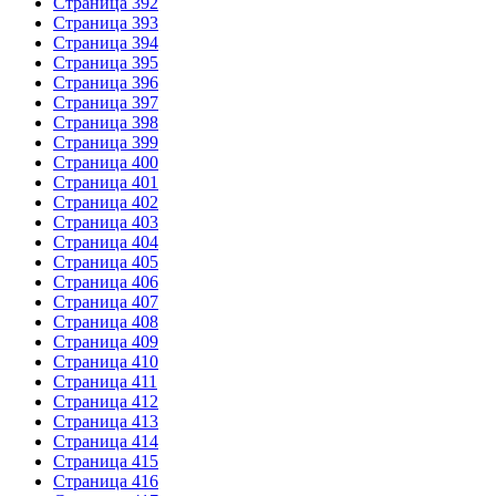
Страница 392
Страница 393
Страница 394
Страница 395
Страница 396
Страница 397
Страница 398
Страница 399
Страница 400
Страница 401
Страница 402
Страница 403
Страница 404
Страница 405
Страница 406
Страница 407
Страница 408
Страница 409
Страница 410
Страница 411
Страница 412
Страница 413
Страница 414
Страница 415
Страница 416