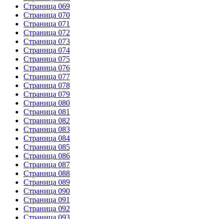
Страница 069
Страница 070
Страница 071
Страница 072
Страница 073
Страница 074
Страница 075
Страница 076
Страница 077
Страница 078
Страница 079
Страница 080
Страница 081
Страница 082
Страница 083
Страница 084
Страница 085
Страница 086
Страница 087
Страница 088
Страница 089
Страница 090
Страница 091
Страница 092
Страница 093