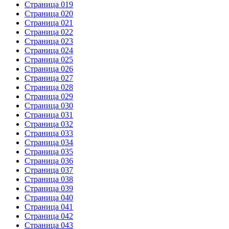
Страница 019
Страница 020
Страница 021
Страница 022
Страница 023
Страница 024
Страница 025
Страница 026
Страница 027
Страница 028
Страница 029
Страница 030
Страница 031
Страница 032
Страница 033
Страница 034
Страница 035
Страница 036
Страница 037
Страница 038
Страница 039
Страница 040
Страница 041
Страница 042
Страница 043