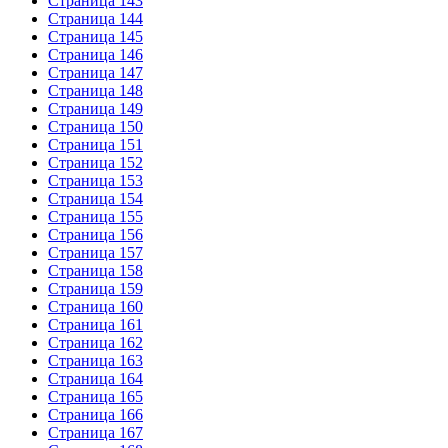
Страница 143
Страница 144
Страница 145
Страница 146
Страница 147
Страница 148
Страница 149
Страница 150
Страница 151
Страница 152
Страница 153
Страница 154
Страница 155
Страница 156
Страница 157
Страница 158
Страница 159
Страница 160
Страница 161
Страница 162
Страница 163
Страница 164
Страница 165
Страница 166
Страница 167