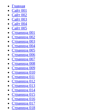
Главная
Сайт 001
Сайт 002
Сайт 003
Сайт 004
Сайт 005
Страница 001
Страница 002
Страница 003
Страница 004
Страница 005
Страница 006
Страница 007
Страница 008
Страница 009
Страница 010
Страница 011
Страница 012
Страница 013
Страница 014
Страница 015
Страница 016
Страница 017
Страница 018