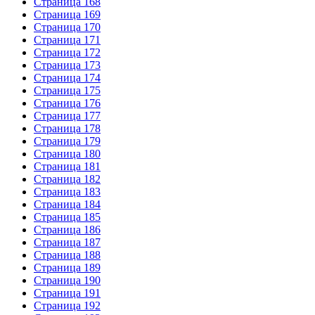
Страница 168
Страница 169
Страница 170
Страница 171
Страница 172
Страница 173
Страница 174
Страница 175
Страница 176
Страница 177
Страница 178
Страница 179
Страница 180
Страница 181
Страница 182
Страница 183
Страница 184
Страница 185
Страница 186
Страница 187
Страница 188
Страница 189
Страница 190
Страница 191
Страница 192