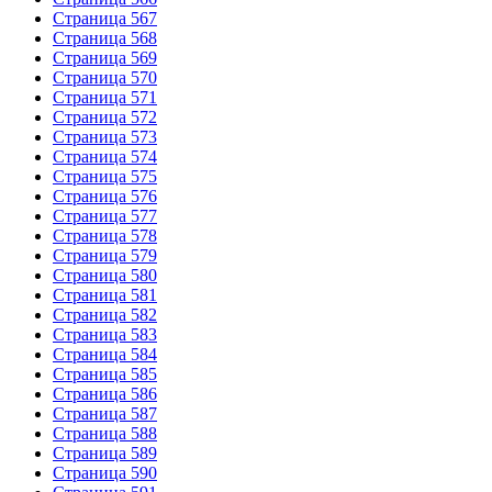
Страница 567
Страница 568
Страница 569
Страница 570
Страница 571
Страница 572
Страница 573
Страница 574
Страница 575
Страница 576
Страница 577
Страница 578
Страница 579
Страница 580
Страница 581
Страница 582
Страница 583
Страница 584
Страница 585
Страница 586
Страница 587
Страница 588
Страница 589
Страница 590