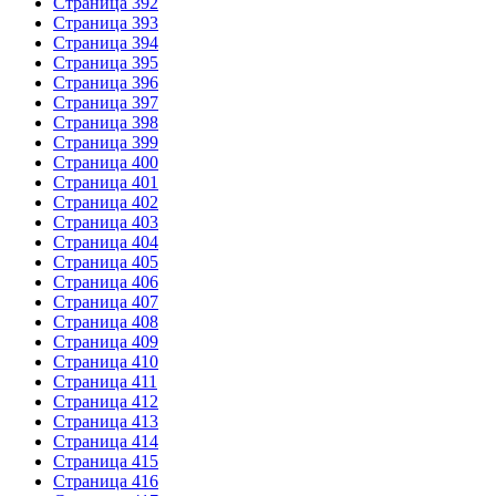
Страница 392
Страница 393
Страница 394
Страница 395
Страница 396
Страница 397
Страница 398
Страница 399
Страница 400
Страница 401
Страница 402
Страница 403
Страница 404
Страница 405
Страница 406
Страница 407
Страница 408
Страница 409
Страница 410
Страница 411
Страница 412
Страница 413
Страница 414
Страница 415
Страница 416