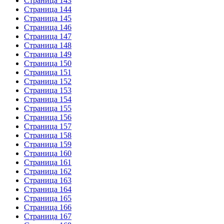
Страница 143
Страница 144
Страница 145
Страница 146
Страница 147
Страница 148
Страница 149
Страница 150
Страница 151
Страница 152
Страница 153
Страница 154
Страница 155
Страница 156
Страница 157
Страница 158
Страница 159
Страница 160
Страница 161
Страница 162
Страница 163
Страница 164
Страница 165
Страница 166
Страница 167