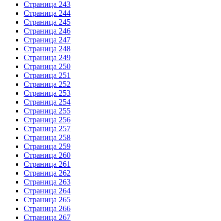
Страница 243
Страница 244
Страница 245
Страница 246
Страница 247
Страница 248
Страница 249
Страница 250
Страница 251
Страница 252
Страница 253
Страница 254
Страница 255
Страница 256
Страница 257
Страница 258
Страница 259
Страница 260
Страница 261
Страница 262
Страница 263
Страница 264
Страница 265
Страница 266
Страница 267