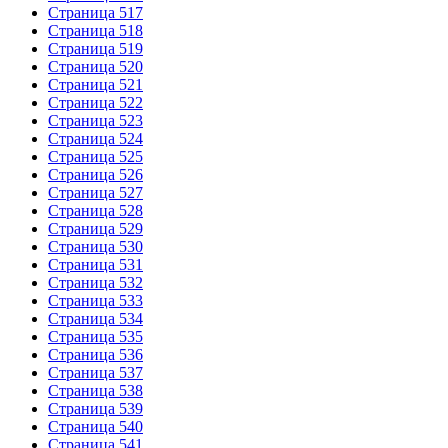
Страница 517
Страница 518
Страница 519
Страница 520
Страница 521
Страница 522
Страница 523
Страница 524
Страница 525
Страница 526
Страница 527
Страница 528
Страница 529
Страница 530
Страница 531
Страница 532
Страница 533
Страница 534
Страница 535
Страница 536
Страница 537
Страница 538
Страница 539
Страница 540
Страница 541