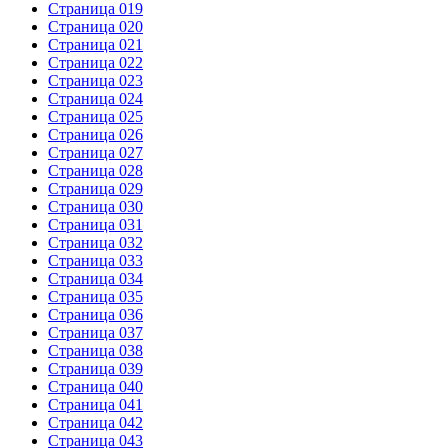
Страница 019
Страница 020
Страница 021
Страница 022
Страница 023
Страница 024
Страница 025
Страница 026
Страница 027
Страница 028
Страница 029
Страница 030
Страница 031
Страница 032
Страница 033
Страница 034
Страница 035
Страница 036
Страница 037
Страница 038
Страница 039
Страница 040
Страница 041
Страница 042
Страница 043