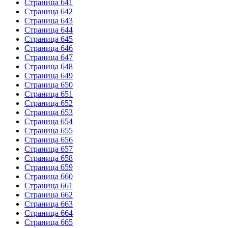
Страница 641
Страница 642
Страница 643
Страница 644
Страница 645
Страница 646
Страница 647
Страница 648
Страница 649
Страница 650
Страница 651
Страница 652
Страница 653
Страница 654
Страница 655
Страница 656
Страница 657
Страница 658
Страница 659
Страница 660
Страница 661
Страница 662
Страница 663
Страница 664
Страница 665