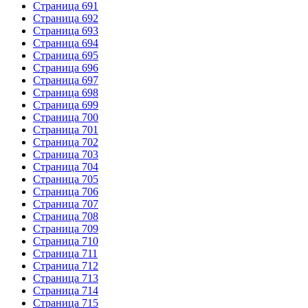
Страница 691
Страница 692
Страница 693
Страница 694
Страница 695
Страница 696
Страница 697
Страница 698
Страница 699
Страница 700
Страница 701
Страница 702
Страница 703
Страница 704
Страница 705
Страница 706
Страница 707
Страница 708
Страница 709
Страница 710
Страница 711
Страница 712
Страница 713
Страница 714
Страница 715