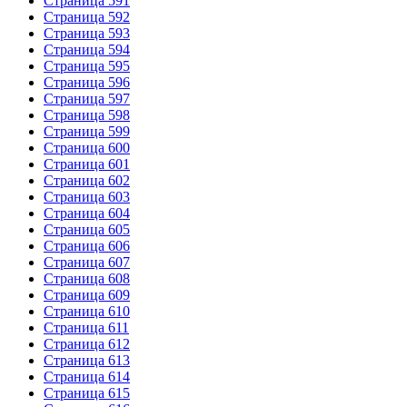
Страница 591
Страница 592
Страница 593
Страница 594
Страница 595
Страница 596
Страница 597
Страница 598
Страница 599
Страница 600
Страница 601
Страница 602
Страница 603
Страница 604
Страница 605
Страница 606
Страница 607
Страница 608
Страница 609
Страница 610
Страница 611
Страница 612
Страница 613
Страница 614
Страница 615