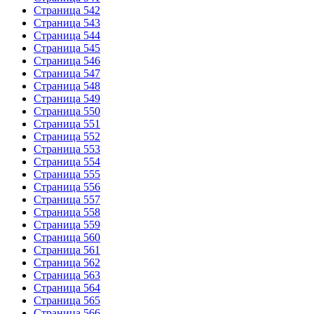
Страница 542
Страница 543
Страница 544
Страница 545
Страница 546
Страница 547
Страница 548
Страница 549
Страница 550
Страница 551
Страница 552
Страница 553
Страница 554
Страница 555
Страница 556
Страница 557
Страница 558
Страница 559
Страница 560
Страница 561
Страница 562
Страница 563
Страница 564
Страница 565
Страница 566