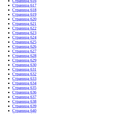
Страница 616
Страница 617
Страница 618
Страница 619
Страница 620
Страница 621
Страница 622
Страница 623
Страница 624
Страница 625
Страница 626
Страница 627
Страница 628
Страница 629
Страница 630
Страница 631
Страница 632
Страница 633
Страница 634
Страница 635
Страница 636
Страница 637
Страница 638
Страница 639
Страница 640