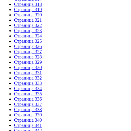
Страница 318
Страница 319
Страница 320
Страница 321
Страница 322
Страница 323
Страница 324
Страница 325
Страница 326
Страница 327
Страница 328
Страница 329
Страница 330
Страница 331
Страница 332
Страница 333
Страница 334
Страница 335
Страница 336
Страница 337
Страница 338
Страница 339
Страница 340
Страница 341
Страница 342