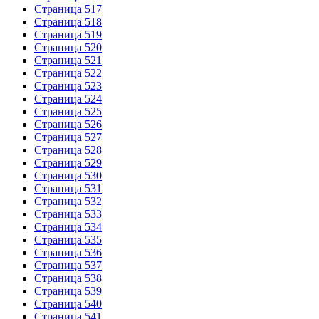
Страница 517
Страница 518
Страница 519
Страница 520
Страница 521
Страница 522
Страница 523
Страница 524
Страница 525
Страница 526
Страница 527
Страница 528
Страница 529
Страница 530
Страница 531
Страница 532
Страница 533
Страница 534
Страница 535
Страница 536
Страница 537
Страница 538
Страница 539
Страница 540
Страница 541