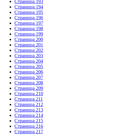
Страница 193
Страница 194
Страница 195
Страница 196
Страница 197
Страница 198
Страница 199
Страница 200
Страница 201
Страница 202
Страница 203
Страница 204
Страница 205
Страница 206
Страница 207
Страница 208
Страница 209
Страница 210
Страница 211
Страница 212
Страница 213
Страница 214
Страница 215
Страница 216
Страница 217