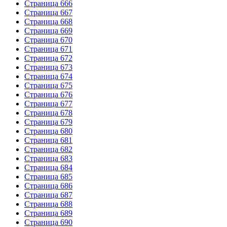
Страница 666
Страница 667
Страница 668
Страница 669
Страница 670
Страница 671
Страница 672
Страница 673
Страница 674
Страница 675
Страница 676
Страница 677
Страница 678
Страница 679
Страница 680
Страница 681
Страница 682
Страница 683
Страница 684
Страница 685
Страница 686
Страница 687
Страница 688
Страница 689
Страница 690