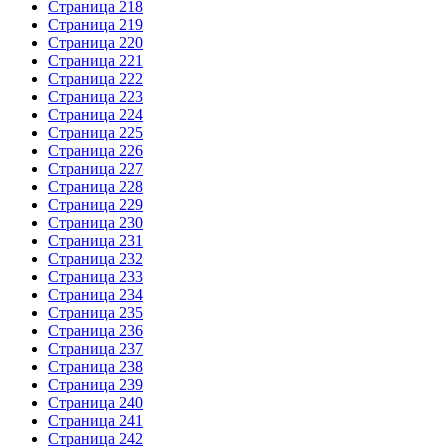
Страница 218
Страница 219
Страница 220
Страница 221
Страница 222
Страница 223
Страница 224
Страница 225
Страница 226
Страница 227
Страница 228
Страница 229
Страница 230
Страница 231
Страница 232
Страница 233
Страница 234
Страница 235
Страница 236
Страница 237
Страница 238
Страница 239
Страница 240
Страница 241
Страница 242