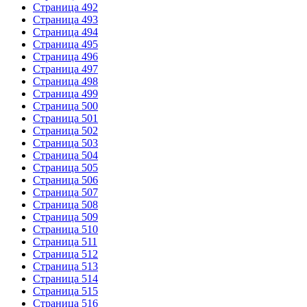
Страница 492
Страница 493
Страница 494
Страница 495
Страница 496
Страница 497
Страница 498
Страница 499
Страница 500
Страница 501
Страница 502
Страница 503
Страница 504
Страница 505
Страница 506
Страница 507
Страница 508
Страница 509
Страница 510
Страница 511
Страница 512
Страница 513
Страница 514
Страница 515
Страница 516