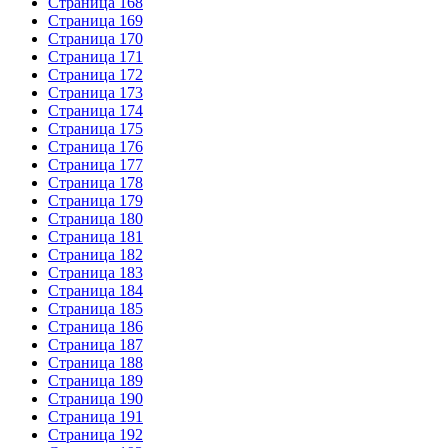
Страница 168
Страница 169
Страница 170
Страница 171
Страница 172
Страница 173
Страница 174
Страница 175
Страница 176
Страница 177
Страница 178
Страница 179
Страница 180
Страница 181
Страница 182
Страница 183
Страница 184
Страница 185
Страница 186
Страница 187
Страница 188
Страница 189
Страница 190
Страница 191
Страница 192