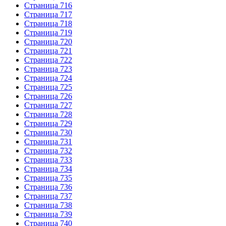
Страница 716
Страница 717
Страница 718
Страница 719
Страница 720
Страница 721
Страница 722
Страница 723
Страница 724
Страница 725
Страница 726
Страница 727
Страница 728
Страница 729
Страница 730
Страница 731
Страница 732
Страница 733
Страница 734
Страница 735
Страница 736
Страница 737
Страница 738
Страница 739
Страница 740