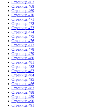
Страница 467
Страница 468
Страница 469
Страница 470
Страница 471
Страница 472
Страница 473
Страница 474
Страница 475
Страница 476
Страница 477
Страница 478
Страница 479
Страница 480
Страница 481
Страница 482
Страница 483
Страница 484
Страница 485
Страница 486
Страница 487
Страница 488
Страница 489
Страница 490
Страница 491