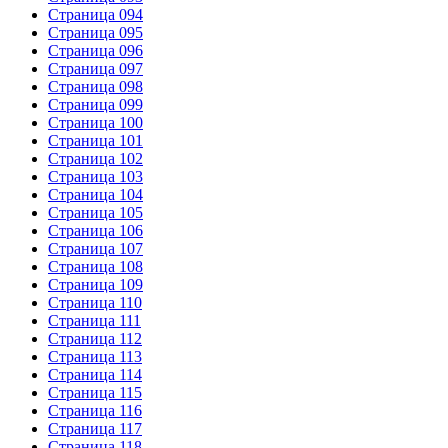
Страница 094
Страница 095
Страница 096
Страница 097
Страница 098
Страница 099
Страница 100
Страница 101
Страница 102
Страница 103
Страница 104
Страница 105
Страница 106
Страница 107
Страница 108
Страница 109
Страница 110
Страница 111
Страница 112
Страница 113
Страница 114
Страница 115
Страница 116
Страница 117
Страница 118