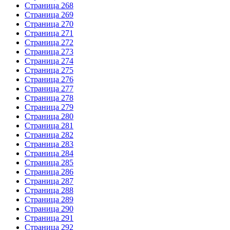
Страница 268
Страница 269
Страница 270
Страница 271
Страница 272
Страница 273
Страница 274
Страница 275
Страница 276
Страница 277
Страница 278
Страница 279
Страница 280
Страница 281
Страница 282
Страница 283
Страница 284
Страница 285
Страница 286
Страница 287
Страница 288
Страница 289
Страница 290
Страница 291
Страница 292