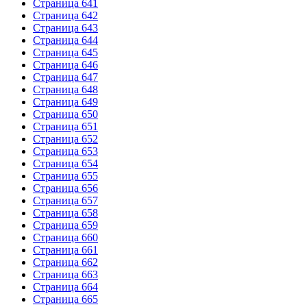
Страница 641
Страница 642
Страница 643
Страница 644
Страница 645
Страница 646
Страница 647
Страница 648
Страница 649
Страница 650
Страница 651
Страница 652
Страница 653
Страница 654
Страница 655
Страница 656
Страница 657
Страница 658
Страница 659
Страница 660
Страница 661
Страница 662
Страница 663
Страница 664
Страница 665