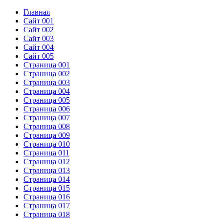
Главная
Сайт 001
Сайт 002
Сайт 003
Сайт 004
Сайт 005
Страница 001
Страница 002
Страница 003
Страница 004
Страница 005
Страница 006
Страница 007
Страница 008
Страница 009
Страница 010
Страница 011
Страница 012
Страница 013
Страница 014
Страница 015
Страница 016
Страница 017
Страница 018