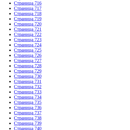
Страница 716
Страница 717
Страница 718
Страница 719
Страница 720
Страница 721
Страница 722
Страница 723
Страница 724
Страница 725
Страница 726
Страница 727
Страница 728
Страница 729
Страница 730
Страница 731
Страница 732
Страница 733
Страница 734
Страница 735
Страница 736
Страница 737
Страница 738
Страница 739
Страница 740