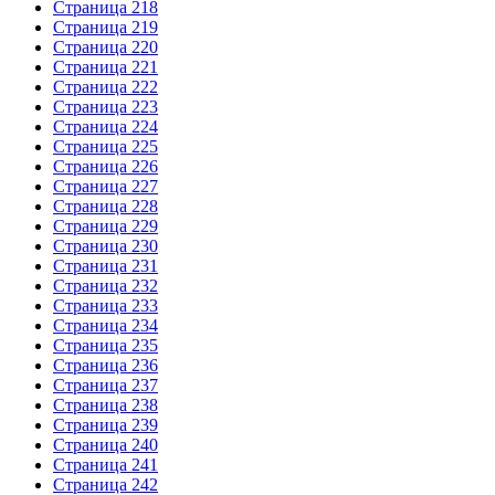
Страница 218
Страница 219
Страница 220
Страница 221
Страница 222
Страница 223
Страница 224
Страница 225
Страница 226
Страница 227
Страница 228
Страница 229
Страница 230
Страница 231
Страница 232
Страница 233
Страница 234
Страница 235
Страница 236
Страница 237
Страница 238
Страница 239
Страница 240
Страница 241
Страница 242