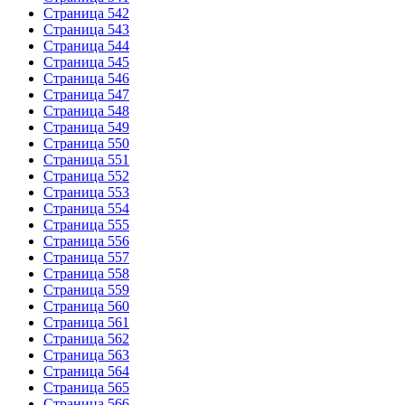
Страница 542
Страница 543
Страница 544
Страница 545
Страница 546
Страница 547
Страница 548
Страница 549
Страница 550
Страница 551
Страница 552
Страница 553
Страница 554
Страница 555
Страница 556
Страница 557
Страница 558
Страница 559
Страница 560
Страница 561
Страница 562
Страница 563
Страница 564
Страница 565
Страница 566