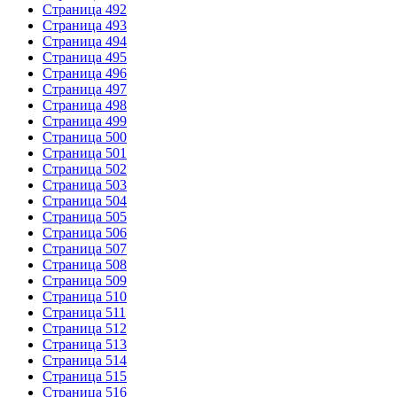
Страница 492
Страница 493
Страница 494
Страница 495
Страница 496
Страница 497
Страница 498
Страница 499
Страница 500
Страница 501
Страница 502
Страница 503
Страница 504
Страница 505
Страница 506
Страница 507
Страница 508
Страница 509
Страница 510
Страница 511
Страница 512
Страница 513
Страница 514
Страница 515
Страница 516