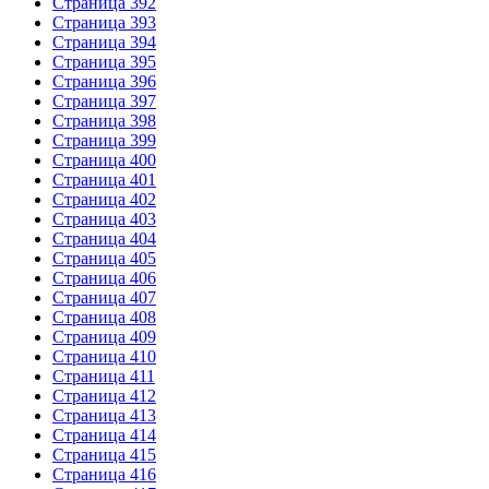
Страница 392
Страница 393
Страница 394
Страница 395
Страница 396
Страница 397
Страница 398
Страница 399
Страница 400
Страница 401
Страница 402
Страница 403
Страница 404
Страница 405
Страница 406
Страница 407
Страница 408
Страница 409
Страница 410
Страница 411
Страница 412
Страница 413
Страница 414
Страница 415
Страница 416