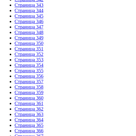
Страница 343
Страница 344
Страница 345
Страница 346
Страница 347
Страница 348
Страница 349
Страница 350
Страница 351
Страница 352
Страница 353
Страница 354
Страница 355
Страница 356
Страница 357
Страница 358
Страница 359
Страница 360
Страница 361
Страница 362
Страница 363
Страница 364
Страница 365
Страница 366