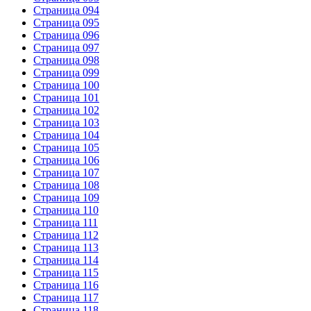
Страница 094
Страница 095
Страница 096
Страница 097
Страница 098
Страница 099
Страница 100
Страница 101
Страница 102
Страница 103
Страница 104
Страница 105
Страница 106
Страница 107
Страница 108
Страница 109
Страница 110
Страница 111
Страница 112
Страница 113
Страница 114
Страница 115
Страница 116
Страница 117
Страница 118