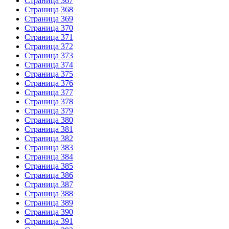
Страница 367
Страница 368
Страница 369
Страница 370
Страница 371
Страница 372
Страница 373
Страница 374
Страница 375
Страница 376
Страница 377
Страница 378
Страница 379
Страница 380
Страница 381
Страница 382
Страница 383
Страница 384
Страница 385
Страница 386
Страница 387
Страница 388
Страница 389
Страница 390
Страница 391