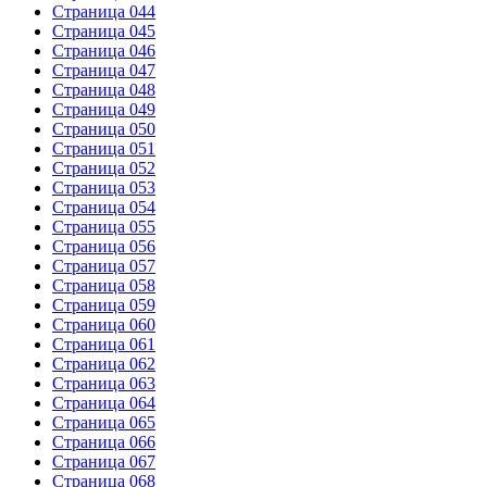
Страница 044
Страница 045
Страница 046
Страница 047
Страница 048
Страница 049
Страница 050
Страница 051
Страница 052
Страница 053
Страница 054
Страница 055
Страница 056
Страница 057
Страница 058
Страница 059
Страница 060
Страница 061
Страница 062
Страница 063
Страница 064
Страница 065
Страница 066
Страница 067
Страница 068