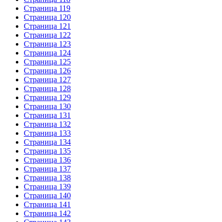
Страница 119
Страница 120
Страница 121
Страница 122
Страница 123
Страница 124
Страница 125
Страница 126
Страница 127
Страница 128
Страница 129
Страница 130
Страница 131
Страница 132
Страница 133
Страница 134
Страница 135
Страница 136
Страница 137
Страница 138
Страница 139
Страница 140
Страница 141
Страница 142