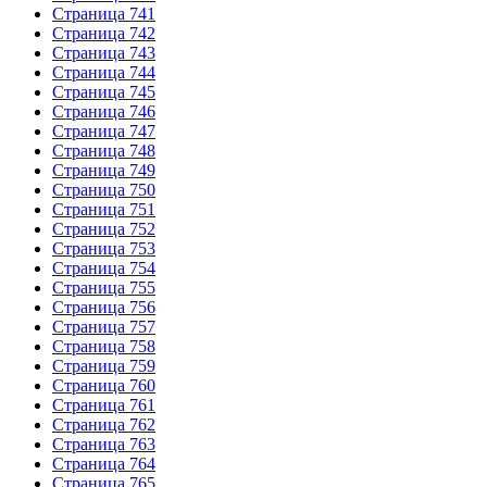
Страница 741
Страница 742
Страница 743
Страница 744
Страница 745
Страница 746
Страница 747
Страница 748
Страница 749
Страница 750
Страница 751
Страница 752
Страница 753
Страница 754
Страница 755
Страница 756
Страница 757
Страница 758
Страница 759
Страница 760
Страница 761
Страница 762
Страница 763
Страница 764
Страница 765