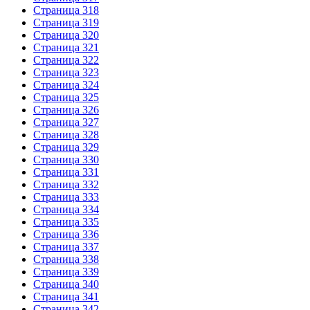
Страница 318
Страница 319
Страница 320
Страница 321
Страница 322
Страница 323
Страница 324
Страница 325
Страница 326
Страница 327
Страница 328
Страница 329
Страница 330
Страница 331
Страница 332
Страница 333
Страница 334
Страница 335
Страница 336
Страница 337
Страница 338
Страница 339
Страница 340
Страница 341
Страница 342