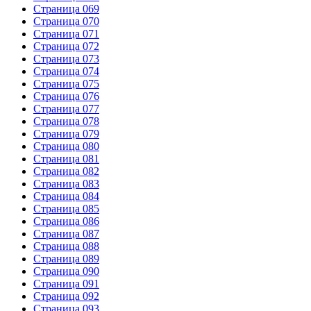
Страница 069
Страница 070
Страница 071
Страница 072
Страница 073
Страница 074
Страница 075
Страница 076
Страница 077
Страница 078
Страница 079
Страница 080
Страница 081
Страница 082
Страница 083
Страница 084
Страница 085
Страница 086
Страница 087
Страница 088
Страница 089
Страница 090
Страница 091
Страница 092
Страница 093