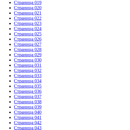
Страница 019
Страница 020
Страница 021
Страница 022
Страница 023
Страница 024
Страница 025
Страница 026
Страница 027
Страница 028
Страница 029
Страница 030
Страница 031
Страница 032
Страница 033
Страница 034
Страница 035
Страница 036
Страница 037
Страница 038
Страница 039
Страница 040
Страница 041
Страница 042
Страница 043