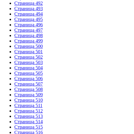
Страница 492
Страница 493
Страница 494
Страница 495
Страница 496
Страница 497
Страница 498
Страница 499
Страница 500
Страница 501
Страница 502
Страница 503
Страница 504
Страница 505
Страница 506
Страница 507
Страница 508
Страница 509
Страница 510
Страница 511
Страница 512
Страница 513
Страница 514
Страница 515
Страница 516