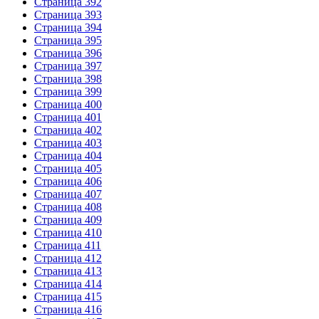
Страница 392
Страница 393
Страница 394
Страница 395
Страница 396
Страница 397
Страница 398
Страница 399
Страница 400
Страница 401
Страница 402
Страница 403
Страница 404
Страница 405
Страница 406
Страница 407
Страница 408
Страница 409
Страница 410
Страница 411
Страница 412
Страница 413
Страница 414
Страница 415
Страница 416