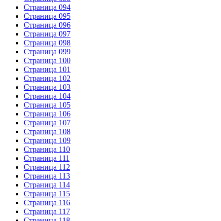
Страница 094
Страница 095
Страница 096
Страница 097
Страница 098
Страница 099
Страница 100
Страница 101
Страница 102
Страница 103
Страница 104
Страница 105
Страница 106
Страница 107
Страница 108
Страница 109
Страница 110
Страница 111
Страница 112
Страница 113
Страница 114
Страница 115
Страница 116
Страница 117
Страница 118