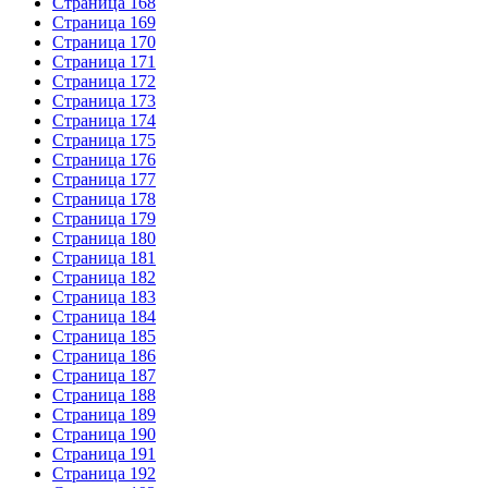
Страница 168
Страница 169
Страница 170
Страница 171
Страница 172
Страница 173
Страница 174
Страница 175
Страница 176
Страница 177
Страница 178
Страница 179
Страница 180
Страница 181
Страница 182
Страница 183
Страница 184
Страница 185
Страница 186
Страница 187
Страница 188
Страница 189
Страница 190
Страница 191
Страница 192