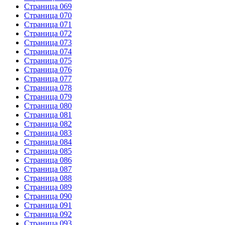
Страница 069
Страница 070
Страница 071
Страница 072
Страница 073
Страница 074
Страница 075
Страница 076
Страница 077
Страница 078
Страница 079
Страница 080
Страница 081
Страница 082
Страница 083
Страница 084
Страница 085
Страница 086
Страница 087
Страница 088
Страница 089
Страница 090
Страница 091
Страница 092
Страница 093