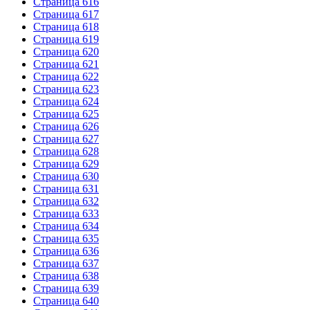
Страница 616
Страница 617
Страница 618
Страница 619
Страница 620
Страница 621
Страница 622
Страница 623
Страница 624
Страница 625
Страница 626
Страница 627
Страница 628
Страница 629
Страница 630
Страница 631
Страница 632
Страница 633
Страница 634
Страница 635
Страница 636
Страница 637
Страница 638
Страница 639
Страница 640