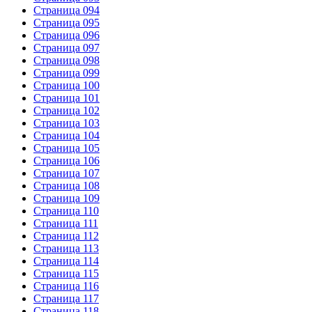
Страница 094
Страница 095
Страница 096
Страница 097
Страница 098
Страница 099
Страница 100
Страница 101
Страница 102
Страница 103
Страница 104
Страница 105
Страница 106
Страница 107
Страница 108
Страница 109
Страница 110
Страница 111
Страница 112
Страница 113
Страница 114
Страница 115
Страница 116
Страница 117
Страница 118