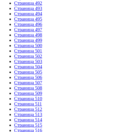
Страница 492
Страница 493
Страница 494
Страница 495
Страница 496
Страница 497
Страница 498
Страница 499
Страница 500
Страница 501
Страница 502
Страница 503
Страница 504
Страница 505
Страница 506
Страница 507
Страница 508
Страница 509
Страница 510
Страница 511
Страница 512
Страница 513
Страница 514
Страница 515
Страница 516