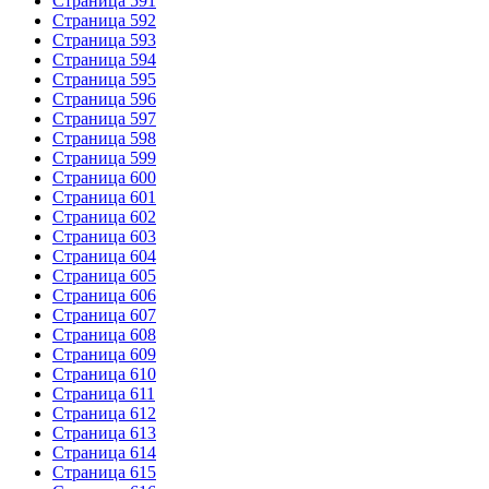
Страница 591
Страница 592
Страница 593
Страница 594
Страница 595
Страница 596
Страница 597
Страница 598
Страница 599
Страница 600
Страница 601
Страница 602
Страница 603
Страница 604
Страница 605
Страница 606
Страница 607
Страница 608
Страница 609
Страница 610
Страница 611
Страница 612
Страница 613
Страница 614
Страница 615