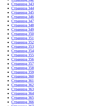
Страница 343
Страница 344
Страница 345
Страница 346
Страница 347
Страница 348
Страница 349
Страница 350
Страница 351
Страница 352
Страница 353
Страница 354
Страница 355
Страница 356
Страница 357
Страница 358
Страница 359
Страница 360
Страница 361
Страница 362
Страница 363
Страница 364
Страница 365
Страница 366