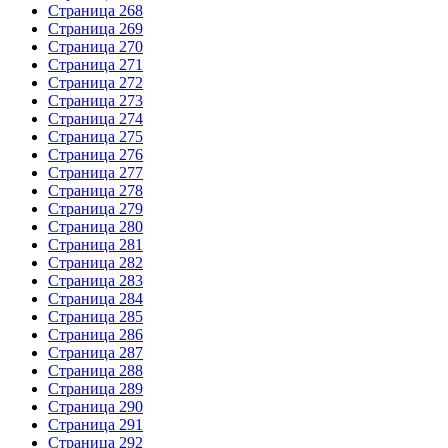
Страница 268
Страница 269
Страница 270
Страница 271
Страница 272
Страница 273
Страница 274
Страница 275
Страница 276
Страница 277
Страница 278
Страница 279
Страница 280
Страница 281
Страница 282
Страница 283
Страница 284
Страница 285
Страница 286
Страница 287
Страница 288
Страница 289
Страница 290
Страница 291
Страница 292