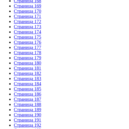
Страница 168
Страница 169
Страница 170
Страница 171
Страница 172
Страница 173
Страница 174
Страница 175
Страница 176
Страница 177
Страница 178
Страница 179
Страница 180
Страница 181
Страница 182
Страница 183
Страница 184
Страница 185
Страница 186
Страница 187
Страница 188
Страница 189
Страница 190
Страница 191
Страница 192