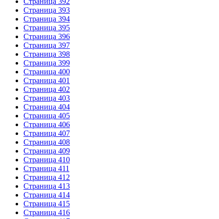
Страница 392
Страница 393
Страница 394
Страница 395
Страница 396
Страница 397
Страница 398
Страница 399
Страница 400
Страница 401
Страница 402
Страница 403
Страница 404
Страница 405
Страница 406
Страница 407
Страница 408
Страница 409
Страница 410
Страница 411
Страница 412
Страница 413
Страница 414
Страница 415
Страница 416