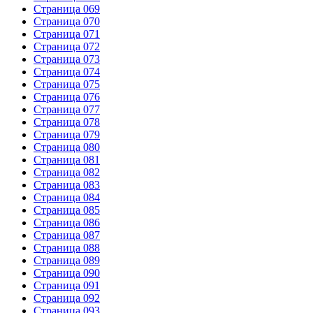
Страница 069
Страница 070
Страница 071
Страница 072
Страница 073
Страница 074
Страница 075
Страница 076
Страница 077
Страница 078
Страница 079
Страница 080
Страница 081
Страница 082
Страница 083
Страница 084
Страница 085
Страница 086
Страница 087
Страница 088
Страница 089
Страница 090
Страница 091
Страница 092
Страница 093