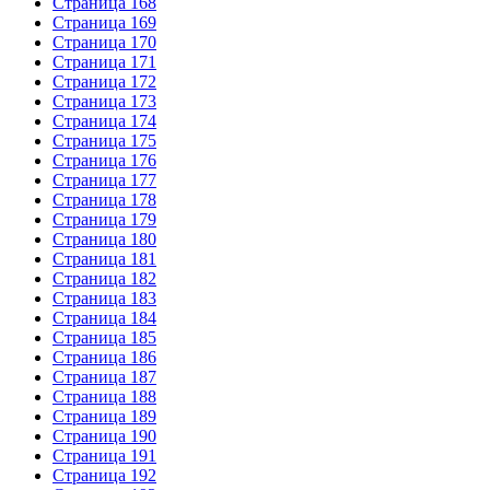
Страница 168
Страница 169
Страница 170
Страница 171
Страница 172
Страница 173
Страница 174
Страница 175
Страница 176
Страница 177
Страница 178
Страница 179
Страница 180
Страница 181
Страница 182
Страница 183
Страница 184
Страница 185
Страница 186
Страница 187
Страница 188
Страница 189
Страница 190
Страница 191
Страница 192