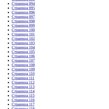
Страница 094
Страница 095
Страница 096
Страница 097
Страница 098
Страница 099
Страница 100
Страница 101
Страница 102
Страница 103
Страница 104
Страница 105
Страница 106
Страница 107
Страница 108
Страница 109
Страница 110
Страница 111
Страница 112
Страница 113
Страница 114
Страница 115
Страница 116
Страница 117
Страница 118