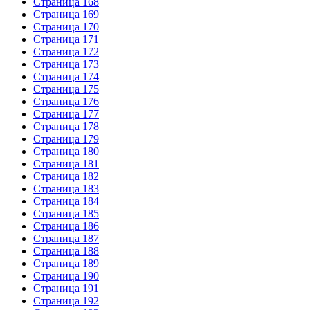
Страница 168
Страница 169
Страница 170
Страница 171
Страница 172
Страница 173
Страница 174
Страница 175
Страница 176
Страница 177
Страница 178
Страница 179
Страница 180
Страница 181
Страница 182
Страница 183
Страница 184
Страница 185
Страница 186
Страница 187
Страница 188
Страница 189
Страница 190
Страница 191
Страница 192