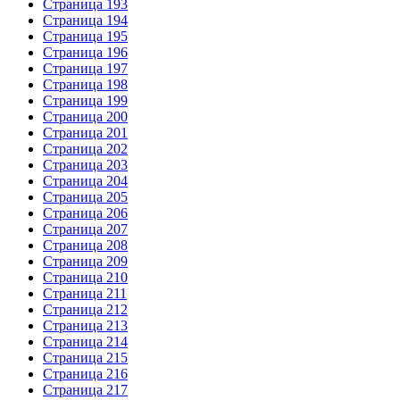
Страница 193
Страница 194
Страница 195
Страница 196
Страница 197
Страница 198
Страница 199
Страница 200
Страница 201
Страница 202
Страница 203
Страница 204
Страница 205
Страница 206
Страница 207
Страница 208
Страница 209
Страница 210
Страница 211
Страница 212
Страница 213
Страница 214
Страница 215
Страница 216
Страница 217