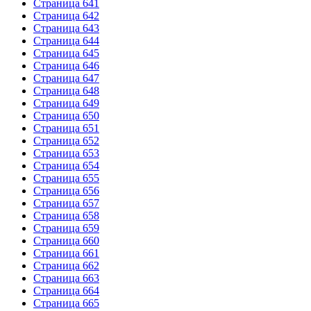
Страница 641
Страница 642
Страница 643
Страница 644
Страница 645
Страница 646
Страница 647
Страница 648
Страница 649
Страница 650
Страница 651
Страница 652
Страница 653
Страница 654
Страница 655
Страница 656
Страница 657
Страница 658
Страница 659
Страница 660
Страница 661
Страница 662
Страница 663
Страница 664
Страница 665