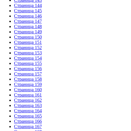
Страница 143
Страница 144
Страница 145
Страница 146
Страница 147
Страница 148
Страница 149
Страница 150
Страница 151
Страница 152
Страница 153
Страница 154
Страница 155
Страница 156
Страница 157
Страница 158
Страница 159
Страница 160
Страница 161
Страница 162
Страница 163
Страница 164
Страница 165
Страница 166
Страница 167