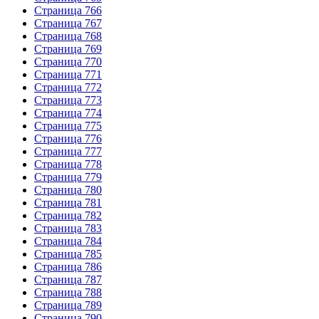
Страница 766
Страница 767
Страница 768
Страница 769
Страница 770
Страница 771
Страница 772
Страница 773
Страница 774
Страница 775
Страница 776
Страница 777
Страница 778
Страница 779
Страница 780
Страница 781
Страница 782
Страница 783
Страница 784
Страница 785
Страница 786
Страница 787
Страница 788
Страница 789
Страница 790