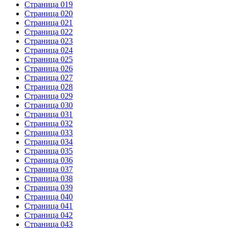
Страница 019
Страница 020
Страница 021
Страница 022
Страница 023
Страница 024
Страница 025
Страница 026
Страница 027
Страница 028
Страница 029
Страница 030
Страница 031
Страница 032
Страница 033
Страница 034
Страница 035
Страница 036
Страница 037
Страница 038
Страница 039
Страница 040
Страница 041
Страница 042
Страница 043