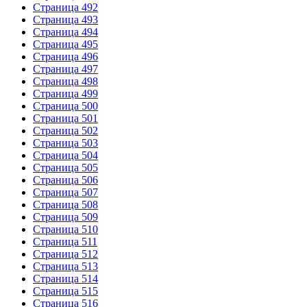
Страница 492
Страница 493
Страница 494
Страница 495
Страница 496
Страница 497
Страница 498
Страница 499
Страница 500
Страница 501
Страница 502
Страница 503
Страница 504
Страница 505
Страница 506
Страница 507
Страница 508
Страница 509
Страница 510
Страница 511
Страница 512
Страница 513
Страница 514
Страница 515
Страница 516