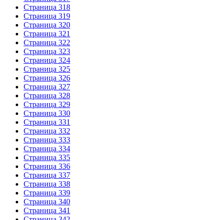
Страница 318
Страница 319
Страница 320
Страница 321
Страница 322
Страница 323
Страница 324
Страница 325
Страница 326
Страница 327
Страница 328
Страница 329
Страница 330
Страница 331
Страница 332
Страница 333
Страница 334
Страница 335
Страница 336
Страница 337
Страница 338
Страница 339
Страница 340
Страница 341
Страница 342