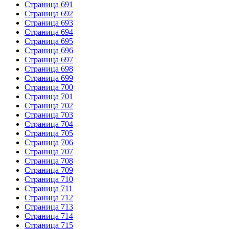
Страница 691
Страница 692
Страница 693
Страница 694
Страница 695
Страница 696
Страница 697
Страница 698
Страница 699
Страница 700
Страница 701
Страница 702
Страница 703
Страница 704
Страница 705
Страница 706
Страница 707
Страница 708
Страница 709
Страница 710
Страница 711
Страница 712
Страница 713
Страница 714
Страница 715