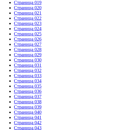
Страница 019
Страница 020
Страница 021
Страница 022
Страница 023
Страница 024
Страница 025
Страница 026
Страница 027
Страница 028
Страница 029
Страница 030
Страница 031
Страница 032
Страница 033
Страница 034
Страница 035
Страница 036
Страница 037
Страница 038
Страница 039
Страница 040
Страница 041
Страница 042
Страница 043