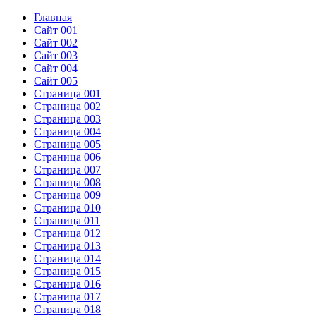
Главная
Сайт 001
Сайт 002
Сайт 003
Сайт 004
Сайт 005
Страница 001
Страница 002
Страница 003
Страница 004
Страница 005
Страница 006
Страница 007
Страница 008
Страница 009
Страница 010
Страница 011
Страница 012
Страница 013
Страница 014
Страница 015
Страница 016
Страница 017
Страница 018