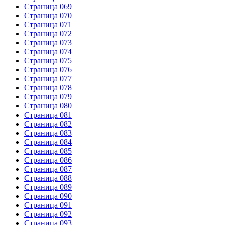
Страница 069
Страница 070
Страница 071
Страница 072
Страница 073
Страница 074
Страница 075
Страница 076
Страница 077
Страница 078
Страница 079
Страница 080
Страница 081
Страница 082
Страница 083
Страница 084
Страница 085
Страница 086
Страница 087
Страница 088
Страница 089
Страница 090
Страница 091
Страница 092
Страница 093