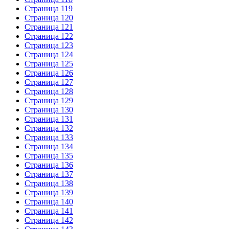
Страница 119
Страница 120
Страница 121
Страница 122
Страница 123
Страница 124
Страница 125
Страница 126
Страница 127
Страница 128
Страница 129
Страница 130
Страница 131
Страница 132
Страница 133
Страница 134
Страница 135
Страница 136
Страница 137
Страница 138
Страница 139
Страница 140
Страница 141
Страница 142