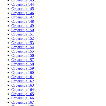
Страница 143
Страница 144
Страница 145
Страница 146
Страница 147
Страница 148
Страница 149
Страница 150
Страница 151
Страница 152
Страница 153
Страница 154
Страница 155
Страница 156
Страница 157
Страница 158
Страница 159
Страница 160
Страница 161
Страница 162
Страница 163
Страница 164
Страница 165
Страница 166
Страница 167