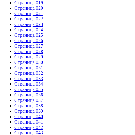
Страница 019
Страница 020
Страница 021
Страница 022
Страница 023
Страница 024
Страница 025
Страница 026
Страница 027
Страница 028
Страница 029
Страница 030
Страница 031
Страница 032
Страница 033
Страница 034
Страница 035
Страница 036
Страница 037
Страница 038
Страница 039
Страница 040
Страница 041
Страница 042
Страница 043