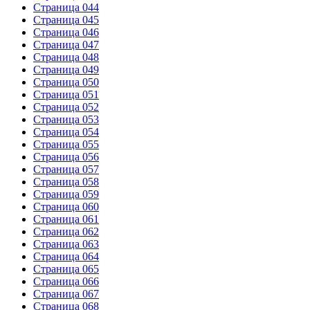
Страница 044
Страница 045
Страница 046
Страница 047
Страница 048
Страница 049
Страница 050
Страница 051
Страница 052
Страница 053
Страница 054
Страница 055
Страница 056
Страница 057
Страница 058
Страница 059
Страница 060
Страница 061
Страница 062
Страница 063
Страница 064
Страница 065
Страница 066
Страница 067
Страница 068