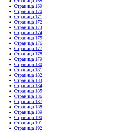
Страница 168
Страница 169
Страница 170
Страница 171
Страница 172
Страница 173
Страница 174
Страница 175
Страница 176
Страница 177
Страница 178
Страница 179
Страница 180
Страница 181
Страница 182
Страница 183
Страница 184
Страница 185
Страница 186
Страница 187
Страница 188
Страница 189
Страница 190
Страница 191
Страница 192