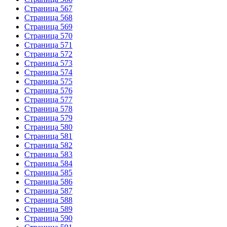
Страница 567
Страница 568
Страница 569
Страница 570
Страница 571
Страница 572
Страница 573
Страница 574
Страница 575
Страница 576
Страница 577
Страница 578
Страница 579
Страница 580
Страница 581
Страница 582
Страница 583
Страница 584
Страница 585
Страница 586
Страница 587
Страница 588
Страница 589
Страница 590