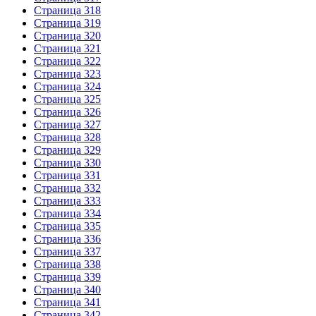
Страница 318
Страница 319
Страница 320
Страница 321
Страница 322
Страница 323
Страница 324
Страница 325
Страница 326
Страница 327
Страница 328
Страница 329
Страница 330
Страница 331
Страница 332
Страница 333
Страница 334
Страница 335
Страница 336
Страница 337
Страница 338
Страница 339
Страница 340
Страница 341
Страница 342