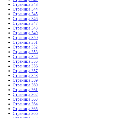
Страница 343
Страница 344
Страница 345
Страница 346
Страница 347
Страница 348
Страница 349
Страница 350
Страница 351
Страница 352
Страница 353
Страница 354
Страница 355
Страница 356
Страница 357
Страница 358
Страница 359
Страница 360
Страница 361
Страница 362
Страница 363
Страница 364
Страница 365
Страница 366