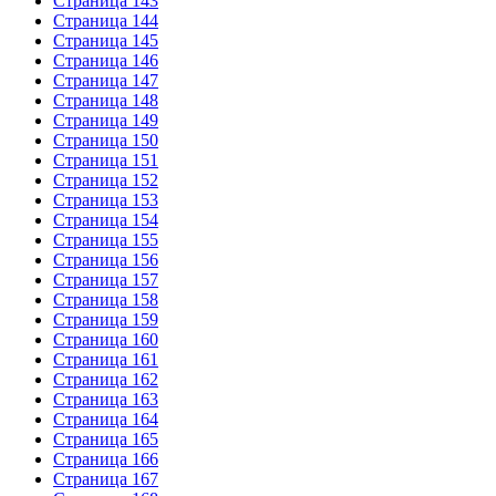
Страница 143
Страница 144
Страница 145
Страница 146
Страница 147
Страница 148
Страница 149
Страница 150
Страница 151
Страница 152
Страница 153
Страница 154
Страница 155
Страница 156
Страница 157
Страница 158
Страница 159
Страница 160
Страница 161
Страница 162
Страница 163
Страница 164
Страница 165
Страница 166
Страница 167