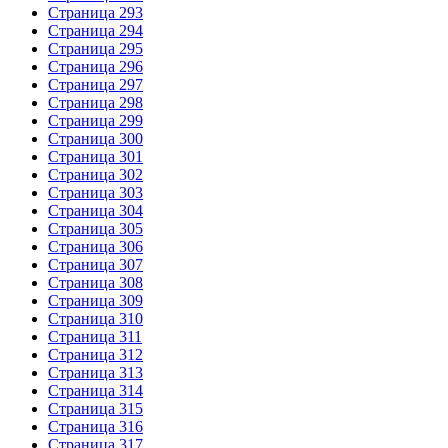
Страница 293
Страница 294
Страница 295
Страница 296
Страница 297
Страница 298
Страница 299
Страница 300
Страница 301
Страница 302
Страница 303
Страница 304
Страница 305
Страница 306
Страница 307
Страница 308
Страница 309
Страница 310
Страница 311
Страница 312
Страница 313
Страница 314
Страница 315
Страница 316
Страница 317