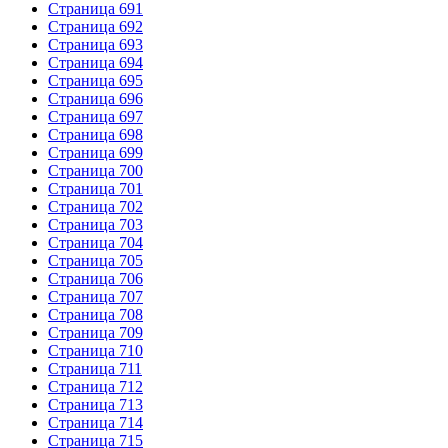
Страница 691
Страница 692
Страница 693
Страница 694
Страница 695
Страница 696
Страница 697
Страница 698
Страница 699
Страница 700
Страница 701
Страница 702
Страница 703
Страница 704
Страница 705
Страница 706
Страница 707
Страница 708
Страница 709
Страница 710
Страница 711
Страница 712
Страница 713
Страница 714
Страница 715