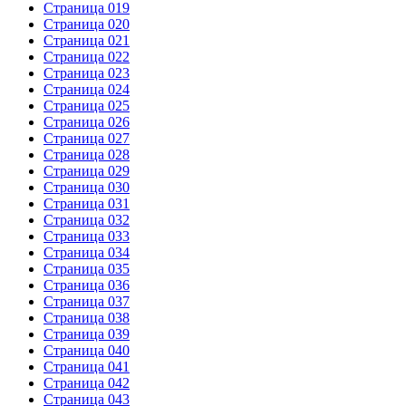
Страница 019
Страница 020
Страница 021
Страница 022
Страница 023
Страница 024
Страница 025
Страница 026
Страница 027
Страница 028
Страница 029
Страница 030
Страница 031
Страница 032
Страница 033
Страница 034
Страница 035
Страница 036
Страница 037
Страница 038
Страница 039
Страница 040
Страница 041
Страница 042
Страница 043