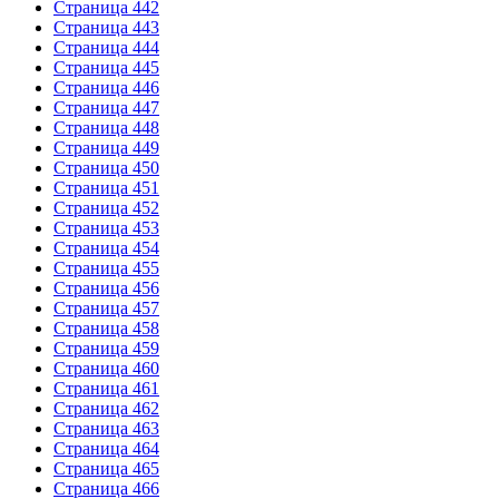
Страница 442
Страница 443
Страница 444
Страница 445
Страница 446
Страница 447
Страница 448
Страница 449
Страница 450
Страница 451
Страница 452
Страница 453
Страница 454
Страница 455
Страница 456
Страница 457
Страница 458
Страница 459
Страница 460
Страница 461
Страница 462
Страница 463
Страница 464
Страница 465
Страница 466