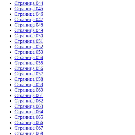
Страница 044
Страница 045
Страница 046
Страница 047
Страница 048
Страница 049
Страница 050
Страница 051
Страница 052
Страница 053
Страница 054
Страница 055
Страница 056
Страница 057
Страница 058
Страница 059
Страница 060
Страница 061
Страница 062
Страница 063
Страница 064
Страница 065
Страница 066
Страница 067
Страница 068