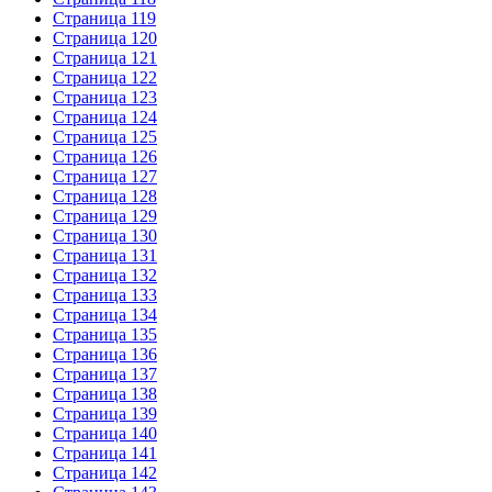
Страница 119
Страница 120
Страница 121
Страница 122
Страница 123
Страница 124
Страница 125
Страница 126
Страница 127
Страница 128
Страница 129
Страница 130
Страница 131
Страница 132
Страница 133
Страница 134
Страница 135
Страница 136
Страница 137
Страница 138
Страница 139
Страница 140
Страница 141
Страница 142