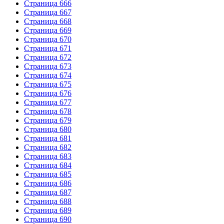
Страница 666
Страница 667
Страница 668
Страница 669
Страница 670
Страница 671
Страница 672
Страница 673
Страница 674
Страница 675
Страница 676
Страница 677
Страница 678
Страница 679
Страница 680
Страница 681
Страница 682
Страница 683
Страница 684
Страница 685
Страница 686
Страница 687
Страница 688
Страница 689
Страница 690