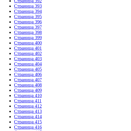
Страница 392
Страница 393
Страница 394
Страница 395
Страница 396
Страница 397
Страница 398
Страница 399
Страница 400
Страница 401
Страница 402
Страница 403
Страница 404
Страница 405
Страница 406
Страница 407
Страница 408
Страница 409
Страница 410
Страница 411
Страница 412
Страница 413
Страница 414
Страница 415
Страница 416