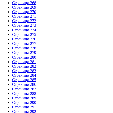
Страница 268
Страница 269
Страница 270
Страница 271
Страница 272
Страница 273
Страница 274
Страница 275
Страница 276
Страница 277
Страница 278
Страница 279
Страница 280
Страница 281
Страница 282
Страница 283
Страница 284
Страница 285
Страница 286
Страница 287
Страница 288
Страница 289
Страница 290
Страница 291
Страница 292