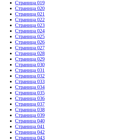
Страница 019
Страница 020
Страница 021
Страница 022
Страница 023
Страница 024
Страница 025
Страница 026
Страница 027
Страница 028
Страница 029
Страница 030
Страница 031
Страница 032
Страница 033
Страница 034
Страница 035
Страница 036
Страница 037
Страница 038
Страница 039
Страница 040
Страница 041
Страница 042
Страница 043