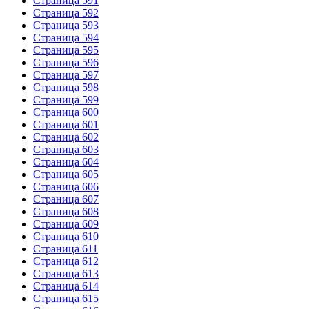
Страница 591
Страница 592
Страница 593
Страница 594
Страница 595
Страница 596
Страница 597
Страница 598
Страница 599
Страница 600
Страница 601
Страница 602
Страница 603
Страница 604
Страница 605
Страница 606
Страница 607
Страница 608
Страница 609
Страница 610
Страница 611
Страница 612
Страница 613
Страница 614
Страница 615