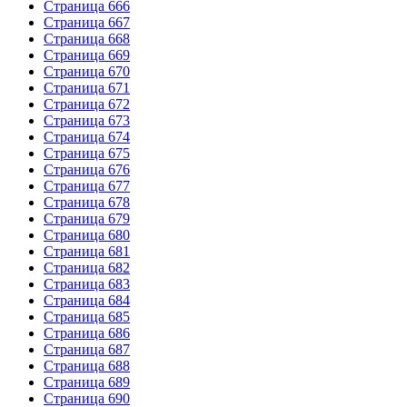
Страница 666
Страница 667
Страница 668
Страница 669
Страница 670
Страница 671
Страница 672
Страница 673
Страница 674
Страница 675
Страница 676
Страница 677
Страница 678
Страница 679
Страница 680
Страница 681
Страница 682
Страница 683
Страница 684
Страница 685
Страница 686
Страница 687
Страница 688
Страница 689
Страница 690