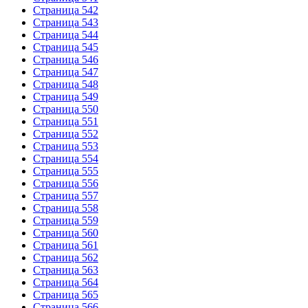
Страница 542
Страница 543
Страница 544
Страница 545
Страница 546
Страница 547
Страница 548
Страница 549
Страница 550
Страница 551
Страница 552
Страница 553
Страница 554
Страница 555
Страница 556
Страница 557
Страница 558
Страница 559
Страница 560
Страница 561
Страница 562
Страница 563
Страница 564
Страница 565
Страница 566