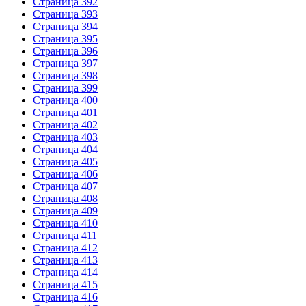
Страница 392
Страница 393
Страница 394
Страница 395
Страница 396
Страница 397
Страница 398
Страница 399
Страница 400
Страница 401
Страница 402
Страница 403
Страница 404
Страница 405
Страница 406
Страница 407
Страница 408
Страница 409
Страница 410
Страница 411
Страница 412
Страница 413
Страница 414
Страница 415
Страница 416