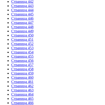
Страница 442
Страница 443
Страница 444
Страница 445
Страница 446
Страница 447
Страница 448
Страница 449
Страница 450
Страница 451
Страница 452
Страница 453
Страница 454
Страница 455
Страница 456
Страница 457
Страница 458
Страница 459
Страница 460
Страница 461
Страница 462
Страница 463
Страница 464
Страница 465
Страница 466