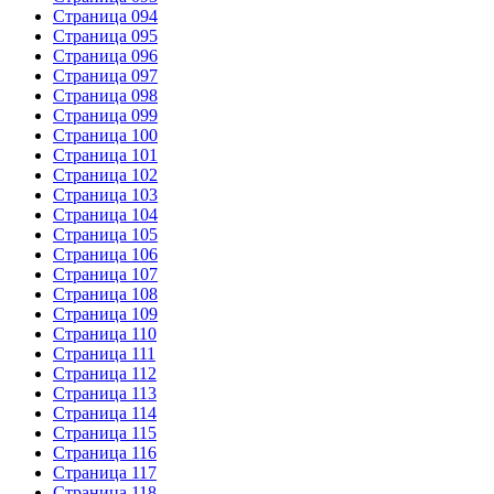
Страница 094
Страница 095
Страница 096
Страница 097
Страница 098
Страница 099
Страница 100
Страница 101
Страница 102
Страница 103
Страница 104
Страница 105
Страница 106
Страница 107
Страница 108
Страница 109
Страница 110
Страница 111
Страница 112
Страница 113
Страница 114
Страница 115
Страница 116
Страница 117
Страница 118