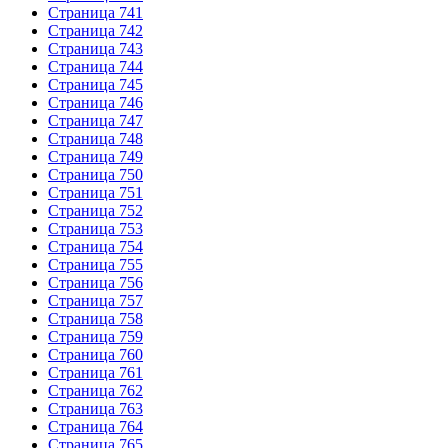
Страница 741
Страница 742
Страница 743
Страница 744
Страница 745
Страница 746
Страница 747
Страница 748
Страница 749
Страница 750
Страница 751
Страница 752
Страница 753
Страница 754
Страница 755
Страница 756
Страница 757
Страница 758
Страница 759
Страница 760
Страница 761
Страница 762
Страница 763
Страница 764
Страница 765