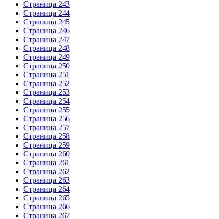
Страница 243
Страница 244
Страница 245
Страница 246
Страница 247
Страница 248
Страница 249
Страница 250
Страница 251
Страница 252
Страница 253
Страница 254
Страница 255
Страница 256
Страница 257
Страница 258
Страница 259
Страница 260
Страница 261
Страница 262
Страница 263
Страница 264
Страница 265
Страница 266
Страница 267