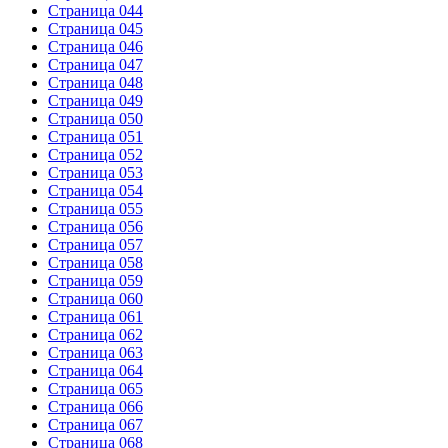
Страница 044
Страница 045
Страница 046
Страница 047
Страница 048
Страница 049
Страница 050
Страница 051
Страница 052
Страница 053
Страница 054
Страница 055
Страница 056
Страница 057
Страница 058
Страница 059
Страница 060
Страница 061
Страница 062
Страница 063
Страница 064
Страница 065
Страница 066
Страница 067
Страница 068