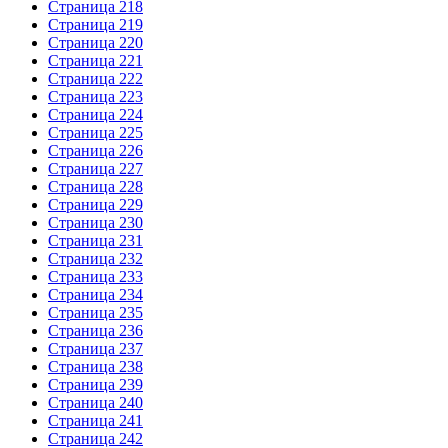
Страница 218
Страница 219
Страница 220
Страница 221
Страница 222
Страница 223
Страница 224
Страница 225
Страница 226
Страница 227
Страница 228
Страница 229
Страница 230
Страница 231
Страница 232
Страница 233
Страница 234
Страница 235
Страница 236
Страница 237
Страница 238
Страница 239
Страница 240
Страница 241
Страница 242