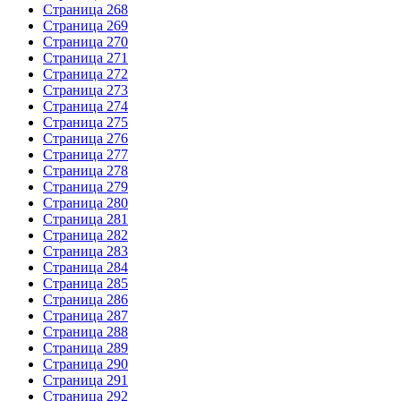
Страница 268
Страница 269
Страница 270
Страница 271
Страница 272
Страница 273
Страница 274
Страница 275
Страница 276
Страница 277
Страница 278
Страница 279
Страница 280
Страница 281
Страница 282
Страница 283
Страница 284
Страница 285
Страница 286
Страница 287
Страница 288
Страница 289
Страница 290
Страница 291
Страница 292