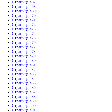
Страница 467
Страница 468
Страница 469
Страница 470
Страница 471
Страница 472
Страница 473
Страница 474
Страница 475
Страница 476
Страница 477
Страница 478
Страница 479
Страница 480
Страница 481
Страница 482
Страница 483
Страница 484
Страница 485
Страница 486
Страница 487
Страница 488
Страница 489
Страница 490
Страница 491