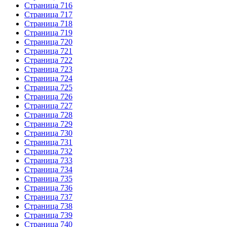
Страница 716
Страница 717
Страница 718
Страница 719
Страница 720
Страница 721
Страница 722
Страница 723
Страница 724
Страница 725
Страница 726
Страница 727
Страница 728
Страница 729
Страница 730
Страница 731
Страница 732
Страница 733
Страница 734
Страница 735
Страница 736
Страница 737
Страница 738
Страница 739
Страница 740