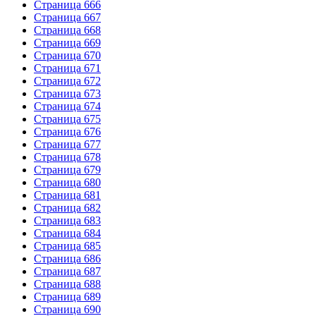
Страница 666
Страница 667
Страница 668
Страница 669
Страница 670
Страница 671
Страница 672
Страница 673
Страница 674
Страница 675
Страница 676
Страница 677
Страница 678
Страница 679
Страница 680
Страница 681
Страница 682
Страница 683
Страница 684
Страница 685
Страница 686
Страница 687
Страница 688
Страница 689
Страница 690