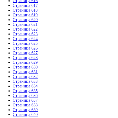
Страница 616
Страница 617
Страница 618
Страница 619
Страница 620
Страница 621
Страница 622
Страница 623
Страница 624
Страница 625
Страница 626
Страница 627
Страница 628
Страница 629
Страница 630
Страница 631
Страница 632
Страница 633
Страница 634
Страница 635
Страница 636
Страница 637
Страница 638
Страница 639
Страница 640