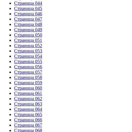
Страница 044
Страница 045
Страница 046
Страница 047
Страница 048
Страница 049
Страница 050
Страница 051
Страница 052
Страница 053
Страница 054
Страница 055
Страница 056
Страница 057
Страница 058
Страница 059
Страница 060
Страница 061
Страница 062
Страница 063
Страница 064
Страница 065
Страница 066
Страница 067
Страница 068