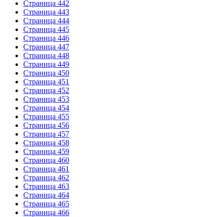
Страница 442
Страница 443
Страница 444
Страница 445
Страница 446
Страница 447
Страница 448
Страница 449
Страница 450
Страница 451
Страница 452
Страница 453
Страница 454
Страница 455
Страница 456
Страница 457
Страница 458
Страница 459
Страница 460
Страница 461
Страница 462
Страница 463
Страница 464
Страница 465
Страница 466