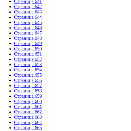
Страница 641
Страница 642
Страница 643
Страница 644
Страница 645
Страница 646
Страница 647
Страница 648
Страница 649
Страница 650
Страница 651
Страница 652
Страница 653
Страница 654
Страница 655
Страница 656
Страница 657
Страница 658
Страница 659
Страница 660
Страница 661
Страница 662
Страница 663
Страница 664
Страница 665