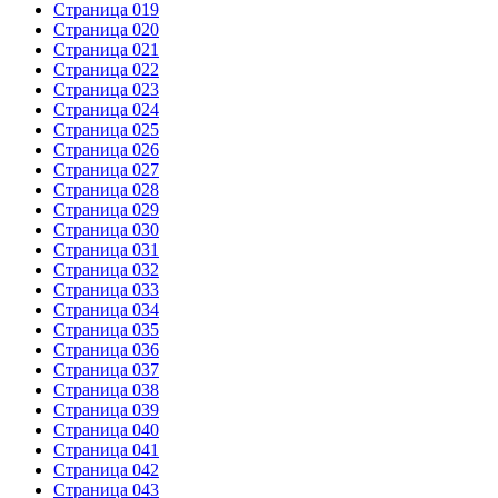
Страница 019
Страница 020
Страница 021
Страница 022
Страница 023
Страница 024
Страница 025
Страница 026
Страница 027
Страница 028
Страница 029
Страница 030
Страница 031
Страница 032
Страница 033
Страница 034
Страница 035
Страница 036
Страница 037
Страница 038
Страница 039
Страница 040
Страница 041
Страница 042
Страница 043