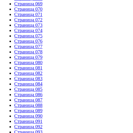
Страница 069
Страница 070
Страница 071
Страница 072
Страница 073
Страница 074
Страница 075
Страница 076
Страница 077
Страница 078
Страница 079
Страница 080
Страница 081
Страница 082
Страница 083
Страница 084
Страница 085
Страница 086
Страница 087
Страница 088
Страница 089
Страница 090
Страница 091
Страница 092
Страница 093