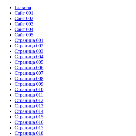
Главная
Сайт 001
Сайт 002
Сайт 003
Сайт 004
Сайт 005
Страница 001
Страница 002
Страница 003
Страница 004
Страница 005
Страница 006
Страница 007
Страница 008
Страница 009
Страница 010
Страница 011
Страница 012
Страница 013
Страница 014
Страница 015
Страница 016
Страница 017
Страница 018