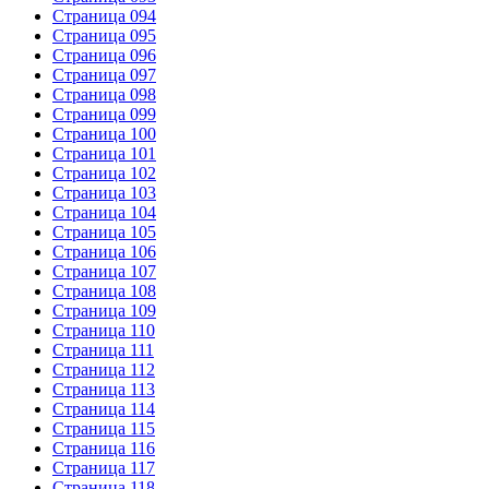
Страница 094
Страница 095
Страница 096
Страница 097
Страница 098
Страница 099
Страница 100
Страница 101
Страница 102
Страница 103
Страница 104
Страница 105
Страница 106
Страница 107
Страница 108
Страница 109
Страница 110
Страница 111
Страница 112
Страница 113
Страница 114
Страница 115
Страница 116
Страница 117
Страница 118