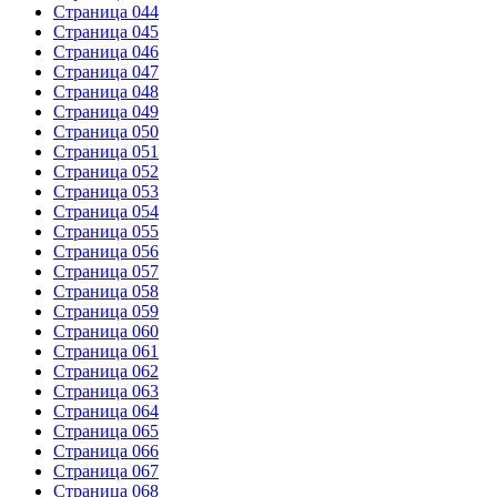
Страница 044
Страница 045
Страница 046
Страница 047
Страница 048
Страница 049
Страница 050
Страница 051
Страница 052
Страница 053
Страница 054
Страница 055
Страница 056
Страница 057
Страница 058
Страница 059
Страница 060
Страница 061
Страница 062
Страница 063
Страница 064
Страница 065
Страница 066
Страница 067
Страница 068