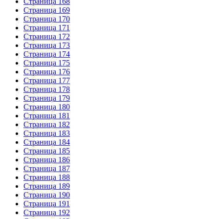
Страница 168
Страница 169
Страница 170
Страница 171
Страница 172
Страница 173
Страница 174
Страница 175
Страница 176
Страница 177
Страница 178
Страница 179
Страница 180
Страница 181
Страница 182
Страница 183
Страница 184
Страница 185
Страница 186
Страница 187
Страница 188
Страница 189
Страница 190
Страница 191
Страница 192