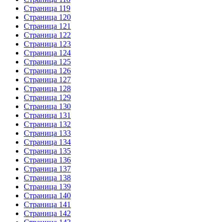
Страница 119
Страница 120
Страница 121
Страница 122
Страница 123
Страница 124
Страница 125
Страница 126
Страница 127
Страница 128
Страница 129
Страница 130
Страница 131
Страница 132
Страница 133
Страница 134
Страница 135
Страница 136
Страница 137
Страница 138
Страница 139
Страница 140
Страница 141
Страница 142