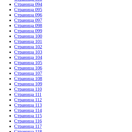
Страница 094
Страница 095
Страница 096
Страница 097
Страница 098
Страница 099
Страница 100
Страница 101
Страница 102
Страница 103
Страница 104
Страница 105
Страница 106
Страница 107
Страница 108
Страница 109
Страница 110
Страница 111
Страница 112
Страница 113
Страница 114
Страница 115
Страница 116
Страница 117
Страница 118